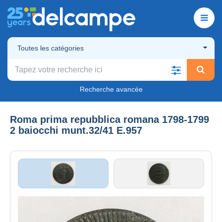
Toutes les catégories
Recherche avancée
Roma prima repubblica romana 1798-1799
2 baiocchi munt.32/41 E.957