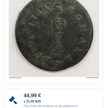
44,99 €
± 51,99 $US
Hors frais de livraison et de plateforme