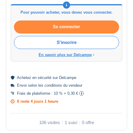
Pour pouvoir acheter, vous devez vous connecter.
Se connecter
S'inscrire
En savoir plus sur Delcampe
Achetez en
sécurité
sur Delcampe
Envoi selon les
conditions du vendeur
Frais de plateforme :
10 % + 0,30 €
Il reste
4 jours 1 heure
106 visites
1 suivi
0 offre