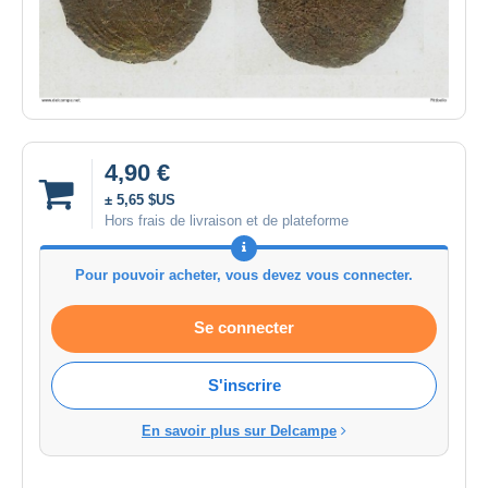
4,90 €
± 5,65 $US
Hors frais de livraison et de plateforme
Pour pouvoir acheter, vous devez vous connecter.
Se connecter
S'inscrire
En savoir plus sur Delcampe