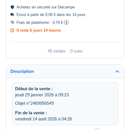
Achetez en
sécurité
sur Delcampe
Envoi à partir de 0,00 € dans les 14 jours
Frais de plateforme :
0,79 €
Il reste
6 jours 14 heures
45 visites
0 suivi
Description
Début de la vente :
jeudi 29 janvier 2026 à 09:23
Objet n°2469956549
Fin de la vente :
vendredi 14 août 2026 à 04:26