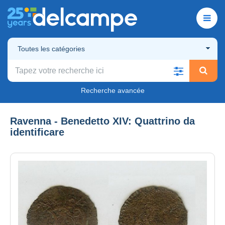
Toutes les catégories
Recherche avancée
Ravenna - Benedetto XIV: Quattrino da
identificare