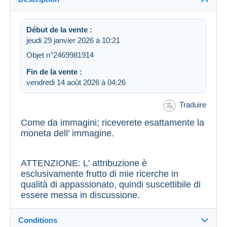
Début de la vente :
jeudi 29 janvier 2026 à 10:21
Objet n°2469981914
Fin de la vente :
vendredi 14 août 2026 à 04:26
Traduire
Come da immagini; riceverete esattamente la
moneta dell' immagine.
ATTENZIONE: L' attribuzione è
esclusivamente frutto di mie ricerche in
qualità di appassionato, quindi suscettibile di
essere messa in discussione.
Conditions