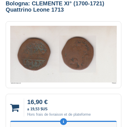
Bologna: CLEMENTE XI° (1700-1721)
Quattrino Leone 1713
16,90 €
± 19,53 $US
Hors frais de livraison et de plateforme