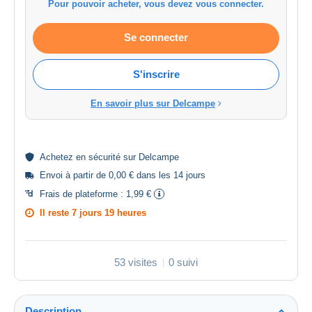
Pour pouvoir acheter, vous devez vous connecter.
Se connecter
S'inscrire
En savoir plus sur Delcampe
Achetez en
sécurité
sur Delcampe
Envoi à partir de 0,00 € dans les 14 jours
Frais de plateforme :
1,99 €
Il reste
7 jours 19 heures
53 visites
0 suivi
Description