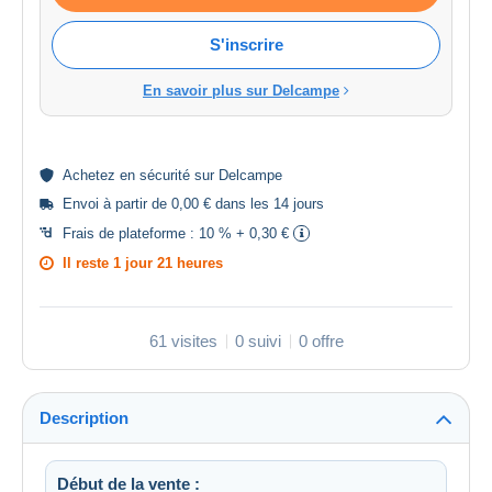
S'inscrire
En savoir plus sur Delcampe
Achetez en
sécurité
sur Delcampe
Envoi à partir de 0,00 € dans les 14 jours
Frais de plateforme :
10 % + 0,30 €
Il reste
1 jour 21 heures
61 visites
0 suivi
0 offre
Description
Début de la vente :