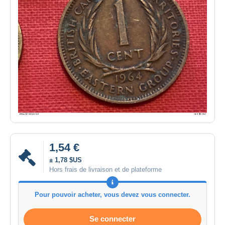
1,54 €
± 1,78 $US
Hors frais de livraison et de plateforme
Pour pouvoir acheter, vous devez vous connecter.
Se connecter