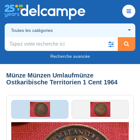
Toutes les catégories
Recherche avancée
Münze Münzen Umlaufmünze
Ostkaribische Territorien 1 Cent 1964