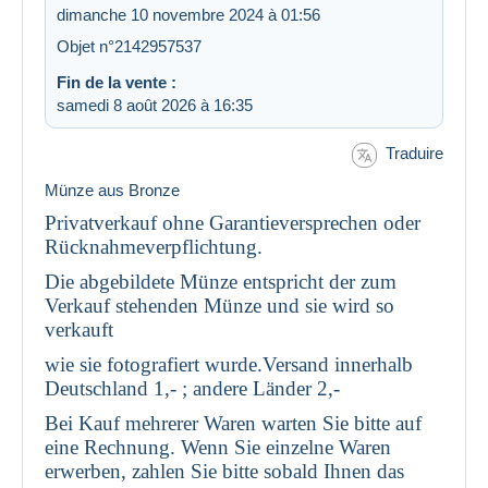
dimanche 10 novembre 2024 à 01:56
Objet n°2142957537
Fin de la vente :
samedi 8 août 2026 à 16:35
Traduire
Münze aus Bronze
Privatverkauf ohne Garantieversprechen oder
Rücknahmeverpflichtung.
Die abgebildete Münze entspricht der zum
Verkauf stehenden Münze und sie wird so
verkauft
wie sie fotografiert wurde.Versand innerhalb
Deutschland 1,- ; andere Länder 2,-
Bei Kauf mehrerer Waren warten Sie bitte auf
eine Rechnung. Wenn Sie einzelne Waren
erwerben, zahlen Sie bitte sobald Ihnen das