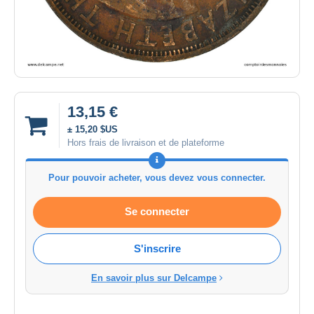
13,15 €
± 15,20 $US
Hors frais de livraison et de plateforme
Pour pouvoir acheter, vous devez vous connecter.
Se connecter
S'inscrire
En savoir plus sur Delcampe