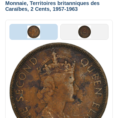
Monnaie, Territoires britanniques des
Caraïbes, 2 Cents, 1957-1963