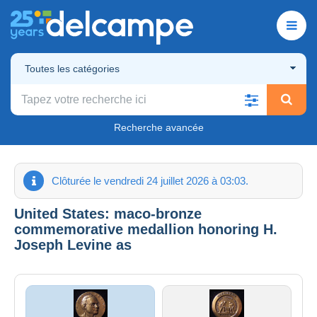
Toutes les catégories
Recherche avancée
Clôturée le vendredi 24 juillet 2026 à 03:03.
United States: maco-bronze
commemorative medallion honoring H.
Joseph Levine as