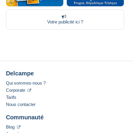
Votre publicité ici ?
Delcampe
Qui sommes-nous ?
Corporate
Tarifs
Nous contacter
Communauté
Blog