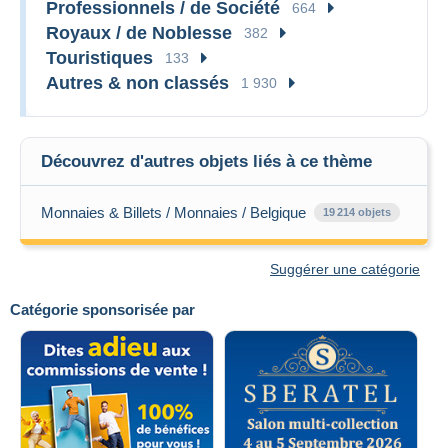
Professionnels / de Société
664
Royaux / de Noblesse
382
Touristiques
133
Autres & non classés
1 930
Découvrez d'autres objets liés à ce thème
Monnaies & Billets / Monnaies / Belgique
19 214 objets
Suggérer une catégorie
Catégorie sponsorisée par