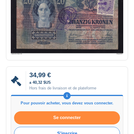
34,99 €
± 40,32 $US
Hors frais de livraison et de plateforme
Pour pouvoir acheter, vous devez vous connecter.
Se connecter
S'inscrire