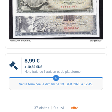
8,99 €
± 10,39 $US
Hors frais de livraison et de plateforme
Vente terminée le
dimanche 19 juillet 2026 à 12:45
.
37 visites
0 suivi
1 offre