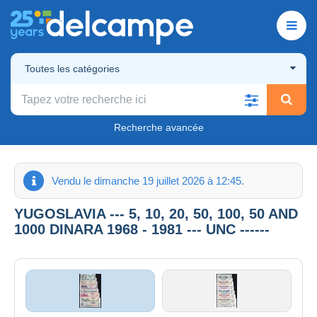
Toutes les catégories
Recherche avancée
Vendu le dimanche 19 juillet 2026 à 12:45.
YUGOSLAVIA --- 5, 10, 20, 50, 100, 50 AND
1000 DINARA 1968 - 1981 --- UNC ------