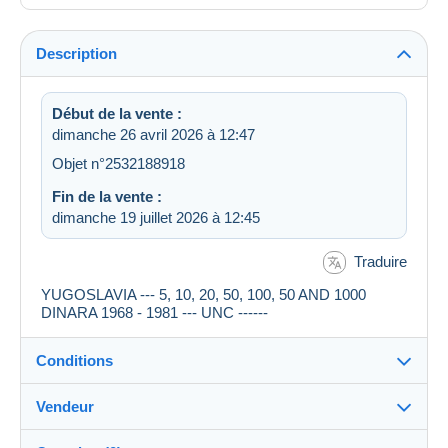
Description
Début de la vente :
dimanche 26 avril 2026 à 12:47
Objet n°2532188918
Fin de la vente :
dimanche 19 juillet 2026 à 12:45
Traduire
YUGOSLAVIA --- 5, 10, 20, 50, 100, 50 AND 1000
DINARA 1968 - 1981 --- UNC ------
Conditions
Vendeur
Détails des conditions de vente