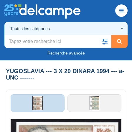
Toutes les catégories
Recherche avancée
YUGOSLAVIA --- 3 X 20 DINARA 1994 --- a-
UNC -------