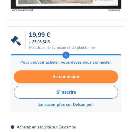
19,99 €
± 23,03 $US
Hors frais de livraison et de plateforme
Pour pouvoir acheter, vous devez vous connecter.
Se connecter
S'inscrire
En savoir plus sur Delcampe
Achetez en
sécurité
sur Delcampe