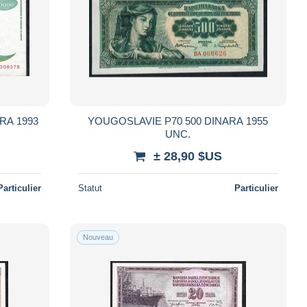
RA 1993
YOUGOSLAVIE P70 500 DINARA 1955
UNC.
± 28,90 $US
Particulier
Statut
Particulier
Nouveau