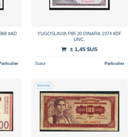
YUGOSLAVIA P85 20 DINARA 1974 #DF
UNC.
± 1,45 $US
Particulier
Statut
Particulier
Nouveau