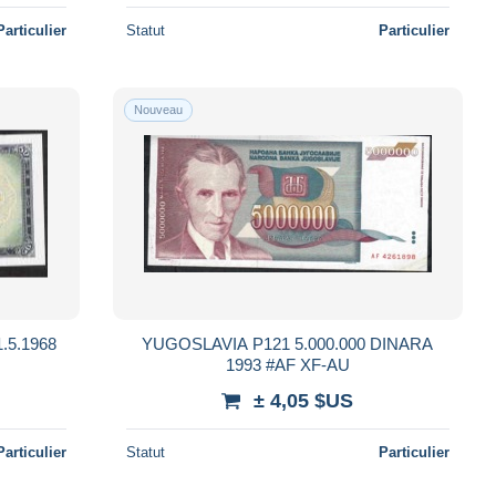
Particulier
Statut
Particulier
Nouveau
YUGOSLAVIA P121 5.000.000 DINARA
1993 #AF XF-AU
± 4,05 $US
Particulier
Statut
Particulier