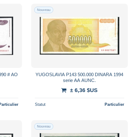
Nouveau
YUGOSLAVIA P143 500.000 DINARA 1994
serie AA AUNC.
± 6,36 $US
Particulier
Statut
Particulier
Nouveau