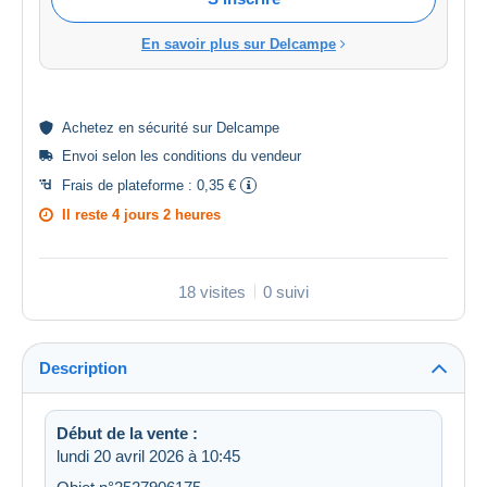
En savoir plus sur Delcampe
Achetez en
sécurité
sur Delcampe
Envoi selon les
conditions du vendeur
Frais de plateforme :
0,35 €
Il reste
4 jours 2 heures
18 visites
0 suivi
Description
Début de la vente :
lundi 20 avril 2026 à 10:45