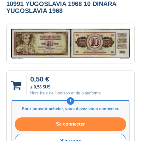
10991 YUGOSLAVIA 1968 10 DINARA
YUGOSLAVIA 1968
0,50 €
± 0,58 $US
Hors frais de livraison et de plateforme
Pour pouvoir acheter, vous devez vous connecter.
Se connecter
S'inscrire