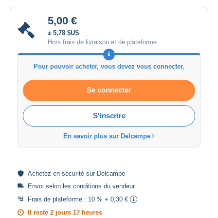
5,00 €
± 5,78 $US
Hors frais de livraison et de plateforme
Pour pouvoir acheter, vous devez vous connecter.
Se connecter
S'inscrire
En savoir plus sur Delcampe
Achetez en
sécurité
sur Delcampe
Envoi selon les
conditions du vendeur
Frais de plateforme :
10 % + 0,30 €
Il reste
2 jours 17 heures