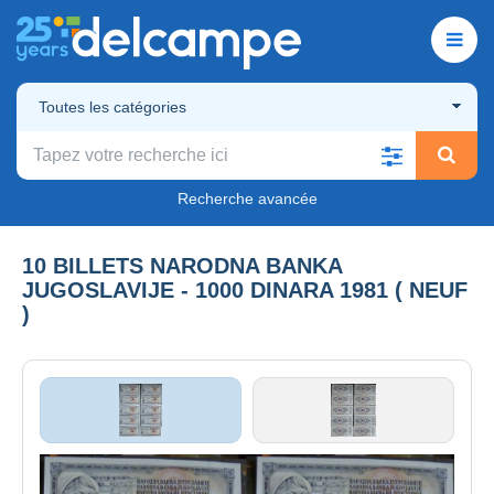
Toutes les catégories
Recherche avancée
10 BILLETS NARODNA BANKA
JUGOSLAVIJE - 1000 DINARA 1981 ( NEUF
)