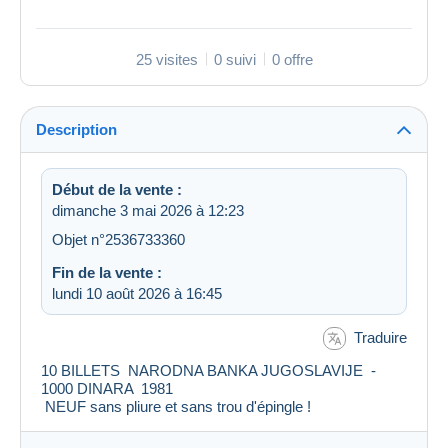
25 visites
0 suivi
0 offre
Description
Début de la vente :
dimanche 3 mai 2026 à 12:23
Objet n°2536733360
Fin de la vente :
lundi 10 août 2026 à 16:45
Traduire
10 BILLETS NARODNA BANKA JUGOSLAVIJE -
1000 DINARA 1981
NEUF sans pliure et sans trou d'épingle !