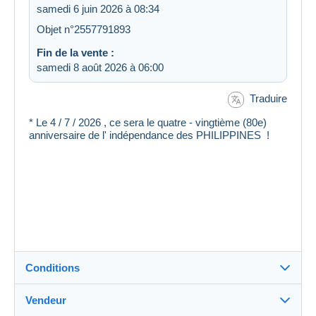
samedi 6 juin 2026 à 08:34
Objet n°2557791893
Fin de la vente :
samedi 8 août 2026 à 06:00
Traduire
* Le 4 / 7 / 2026 , ce sera le quatre - vingtième (80e)
anniversaire de l' indépendance des PHILIPPINES !
Conditions
Vendeur
Destination :