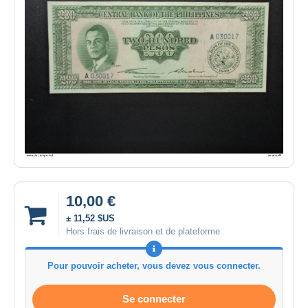
10,00 €
± 11,52 $US
Hors frais de livraison et de plateforme
Pour pouvoir acheter, vous devez vous connecter.
Se connecter