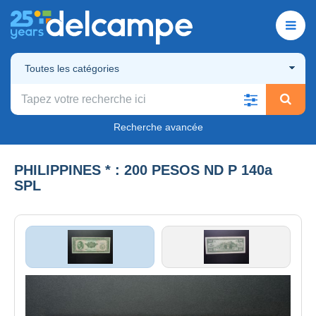
Toutes les catégories
Recherche avancée
PHILIPPINES * : 200 PESOS ND P 140a
SPL