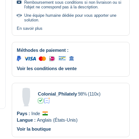
Remboursement sous conditions si non livraison ou si
l'objet ne correspond pas à la description.
Une équipe humaine dédiée pour vous apporter une
solution.
En savoir plus
Méthodes de paiement :
Voir les conditions de vente
Colonial_Philately
98%
(110x)
Pays :
Inde
Langue :
Anglais (États-Unis)
Voir la boutique