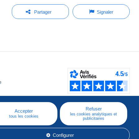
Partager
Signaler
e
Refuser
Accepter
les cookies analytiques et
tous les cookies
publicitaires
Configurer