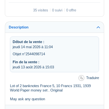
35 visites
0 suivi
0 offre
Description
Début de la vente :
jeudi 14 mai 2026 à 11:04
Objet n°2544098714
Fin de la vente :
jeudi 13 août 2026 à 15:03
Traduire
Lot of 2 banknotes France 5, 10 Francs 1931, 1939
World Paper money set . Original
May ask any question