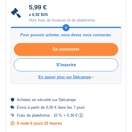
5,99 €
± 6,92 $US
Hors frais de livraison et de plateforme
Pour pouvoir acheter, vous devez vous connecter.
Se connecter
S'inscrire
En savoir plus sur Delcampe
Achetez en
sécurité
sur Delcampe
Envoi à partir de 0,00 € dans les 7 jours
Frais de plateforme :
10 % + 0,30 €
Il reste
6 jours 22 heures