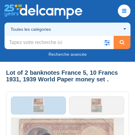
Toutes les catégories
Recherche avancée
Lot of 2 banknotes France 5, 10 Francs
1931, 1939 World Paper money set .