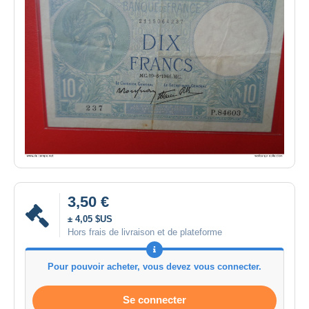
3,50 €
± 4,05 $US
Hors frais de livraison et de plateforme
Pour pouvoir acheter, vous devez vous connecter.
Se connecter