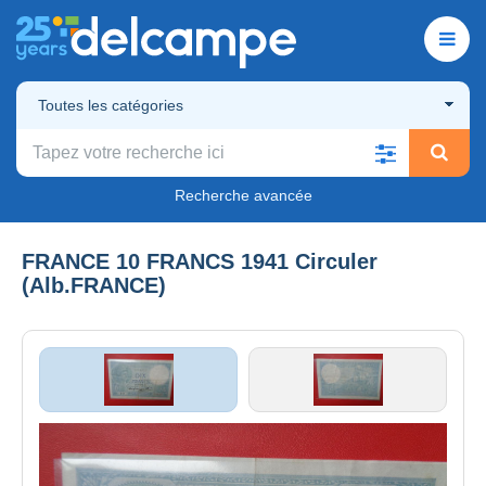
Toutes les catégories
Recherche avancée
FRANCE 10 FRANCS 1941 Circuler
(Alb.FRANCE)