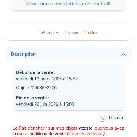
Vente terminée le
vendredi 26 juin 2026 à 15:00
.
58 visites
2 suivis
1 offre
Description
Début de la vente :
vendredi 13 mars 2026 à 15:52
Objet n°2503692206
Fin de la vente :
vendredi 26 juin 2026 à 15:00
Traduire
Le Fait d’enchérir sur mes objets
atteste
,
que vous avez
lu mes conditions de vente et que vous vous y