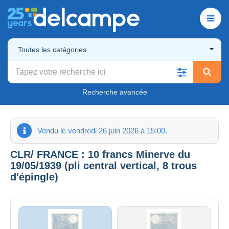
Toutes les catégories
Recherche avancée
Vendu le vendredi 26 juin 2026 à 15:00.
CLR/ FRANCE : 10 francs Minerve du
19/05/1939 (pli central vertical, 8 trous
d'épingle)