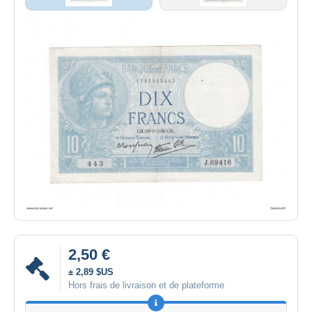
2,50 €
± 2,89 $US
Hors frais de livraison et de plateforme