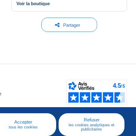
Voir la boutique
Partager
e
Refuser
Accepter
les cookies analytiques et
tous les cookies
publicitaires