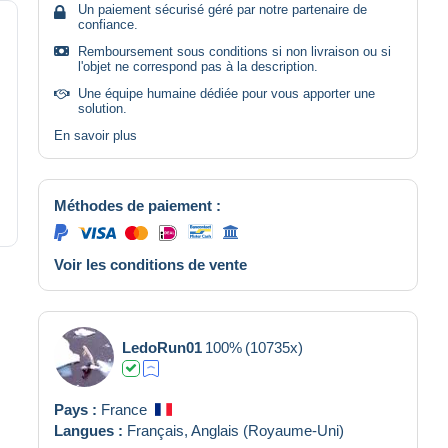
Un paiement sécurisé géré par notre partenaire de
confiance.
Remboursement sous conditions si non livraison ou si
l'objet ne correspond pas à la description.
Une équipe humaine dédiée pour vous apporter une
solution.
En savoir plus
Méthodes de paiement :
Voir les conditions de vente
LedoRun01
100%
(10735x)
Pays :
France
Langues :
Français,
Anglais (Royaume-Uni)