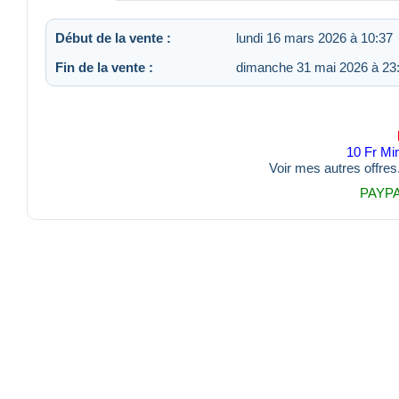
Début de la vente :
lundi 16 mars 2026 à 10:37
Fin de la vente :
dimanche 31 mai 2026 à 23
10 Fr Mi
Voir mes autres offres
PAYP