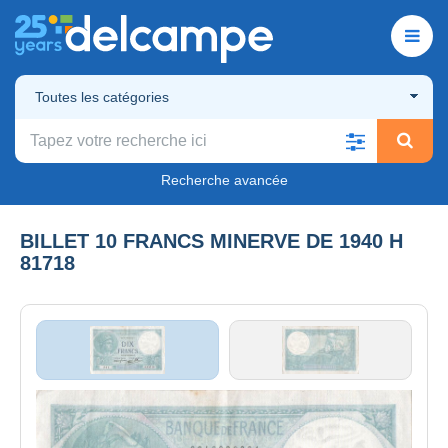
Toutes les catégories
Recherche avancée
BILLET 10 FRANCS MINERVE DE 1940 H
81718