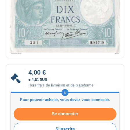
4,00 €
± 4,61 $US
Hors frais de livraison et de plateforme
Pour pouvoir acheter, vous devez vous connecter.
Se connecter
S'inscrire