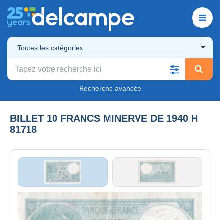
Toutes les catégories
Recherche avancée
BILLET 10 FRANCS MINERVE DE 1940 H
81718