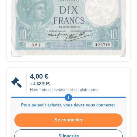
4,00 €
± 4,62 $US
Hors frais de livraison et de plateforme
Pour pouvoir acheter, vous devez vous connecter.
Se connecter
S'inscrire