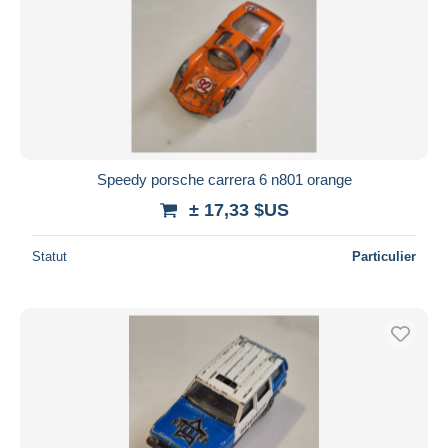
Speedy porsche carrera 6 n801 orange
± 17,33 $US
Statut
Particulier