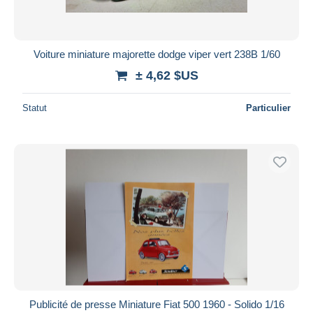
Voiture miniature majorette dodge viper vert 238B 1/60
± 4,62 $US
Statut
Particulier
Publicité de presse Miniature Fiat 500 1960 - Solido 1/16