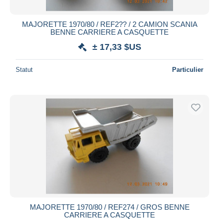
MAJORETTE 1970/80 / REF2?? / 2 CAMION SCANIA
BENNE CARRIERE A CASQUETTE
± 17,33 $US
Statut
Particulier
MAJORETTE 1970/80 / REF274 / GROS BENNE
CARRIERE A CASQUETTE