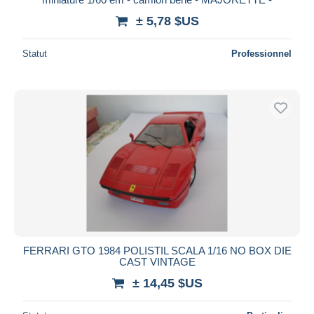
± 5,78 $US
Statut
Professionnel
FERRARI GTO 1984 POLISTIL SCALA 1/16 NO BOX DIE
CAST VINTAGE
± 14,45 $US