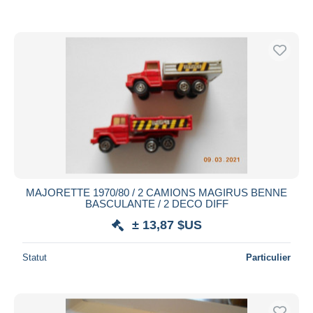
MAJORETTE 1970/80 / 2 CAMIONS MAGIRUS BENNE
BASCULANTE / 2 DECO DIFF
± 13,87 $US
Statut
Particulier