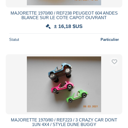
MAJORETTE 1970/80 / REF238 PEUGEOT 604 ANDES
BLANCE SUR LE COTE CAPOT OUVRANT
± 16,18 $US
Statut
Particulier
MAJORETTE 1970/80 / REF223 / 3 CRAZY CAR DONT
1UN 4X4 / STYLE DUNE BUGGY