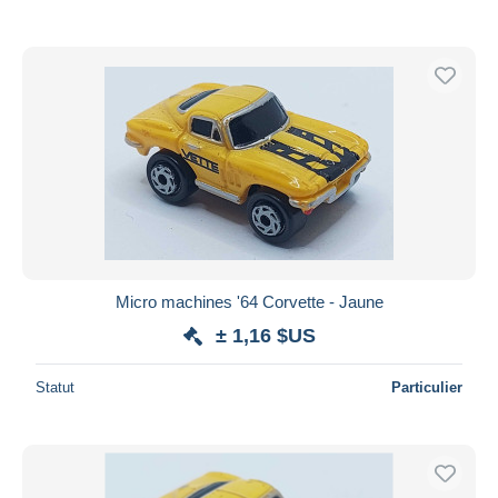
Micro machines '64 Corvette - Jaune
± 1,16 $US
Statut
Particulier