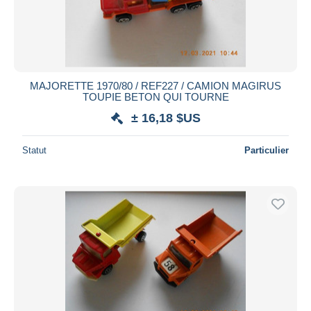
MAJORETTE 1970/80 / REF227 / CAMION MAGIRUS
TOUPIE BETON QUI TOURNE
± 16,18 $US
Statut
Particulier