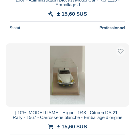
Emballage d
± 15,60 $US
Statut
Professionnel
[-10%] MODELLISME - Eligor - 1/43 - Citroën DS 21 -
Rally - 1967 - Carrosserie blanche - Emballage d origine
± 15,60 $US