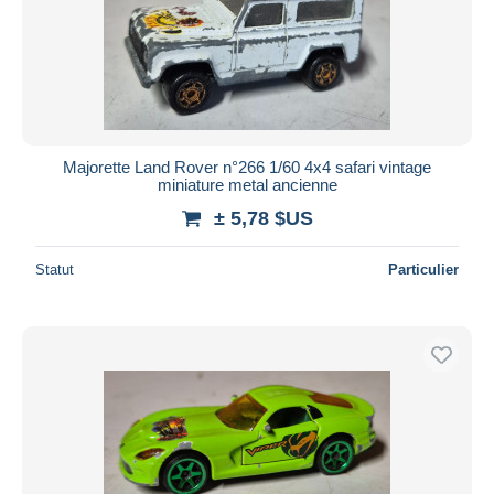
Majorette Land Rover n°266 1/60 4x4 safari vintage
miniature metal ancienne
± 5,78 $US
Statut
Particulier