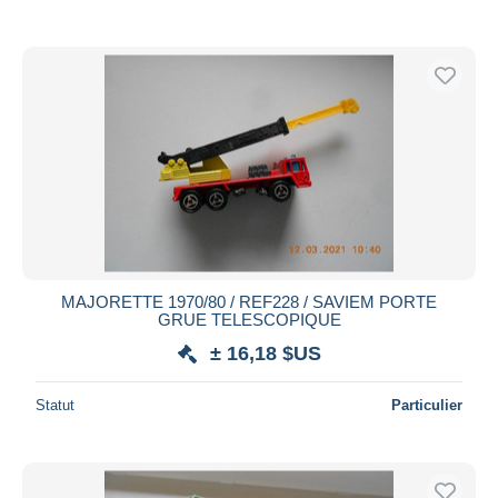
MAJORETTE 1970/80 / REF228 / SAVIEM PORTE
GRUE TELESCOPIQUE
± 16,18 $US
Statut
Particulier