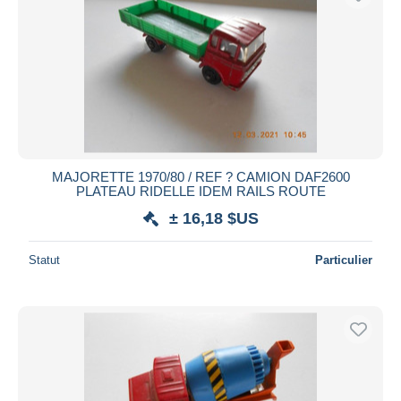
MAJORETTE 1970/80 / REF ? CAMION DAF2600
PLATEAU RIDELLE IDEM RAILS ROUTE
± 16,18 $US
Statut
Particulier