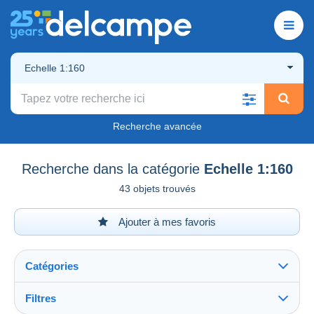
Echelle 1:160
Recherche avancée
Recherche dans la catégorie
Echelle 1:160
43 objets trouvés
Ajouter à mes favoris
Catégories
Filtres
Tout voir