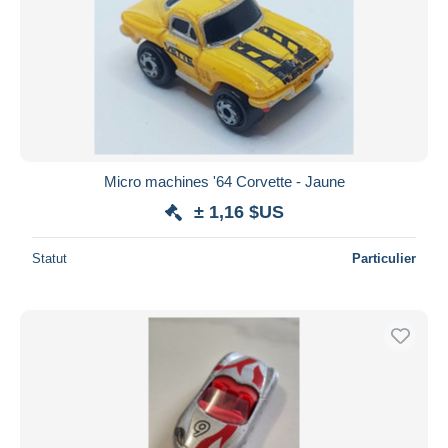
Micro machines '64 Corvette - Jaune
± 1,16 $US
Statut
Particulier