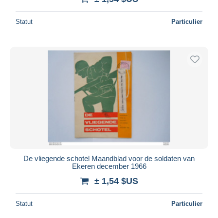
Statut
Particulier
De vliegende schotel Maandblad voor de soldaten van
Ekeren december 1966
± 1,54 $US
Statut
Particulier