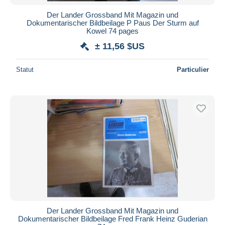
Der Lander Grossband Mit Magazin und
Dokumentarischer Bildbeilage P Paus Der Sturm auf
Kowel 74 pages
± 11,56 $US
Statut
Particulier
Der Lander Grossband Mit Magazin und
Dokumentarischer Bildbeilage Fred Frank Heinz Guderian