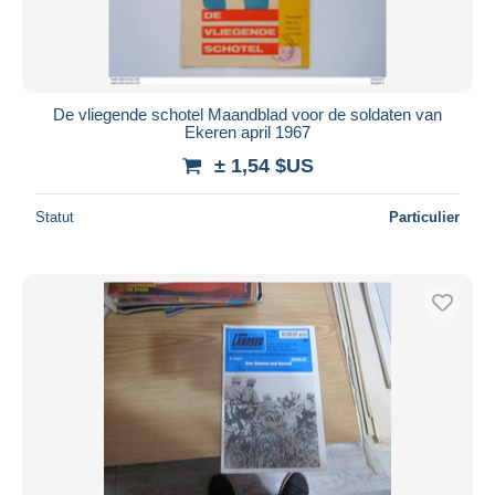
De vliegende schotel Maandblad voor de soldaten van
Ekeren april 1967
± 1,54 $US
Statut
Particulier