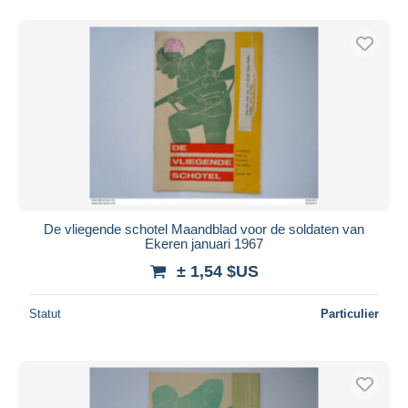
De vliegende schotel Maandblad voor de soldaten van
Ekeren januari 1967
± 1,54 $US
Statut
Particulier