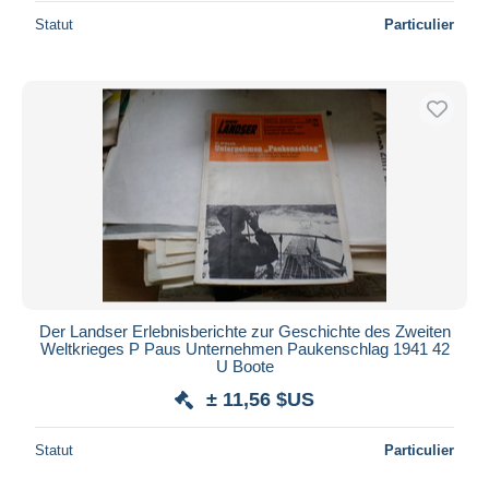
Statut
Particulier
Der Landser Erlebnisberichte zur Geschichte des Zweiten
Weltkrieges P Paus Unternehmen Paukenschlag 1941 42
U Boote
± 11,56 $US
Statut
Particulier