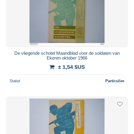
De vliegende schotel Maandblad voor de soldaten van
Ekeren oktober 1966
± 1,54 $US
Statut
Particulier