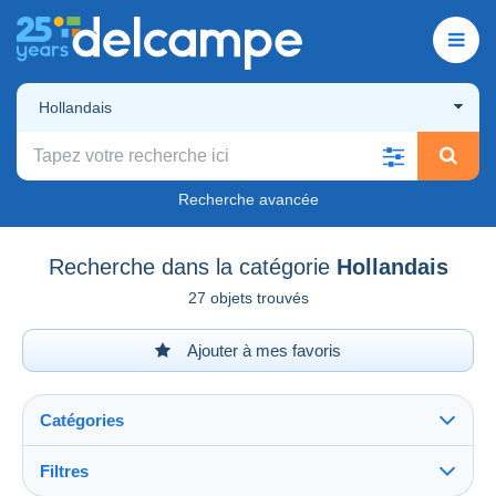
Hollandais
Recherche avancée
Recherche dans la catégorie
Hollandais
27 objets trouvés
Ajouter à mes favoris
Catégories
Filtres
Tout voir