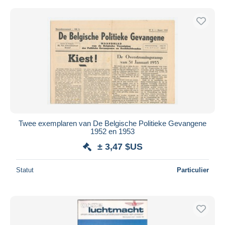
Twee exemplaren van De Belgische Politieke Gevangene
1952 en 1953
± 3,47 $US
Statut
Particulier