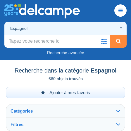
Espagnol
Recherche avancée
Recherche dans la catégorie
Espagnol
660 objets trouvés
Ajouter à mes favoris
Catégories
Filtres
Tout voir