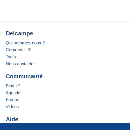
Delcampe
Qui sommes-nous ?
Corporate
Tarifs
Nous contacter
Communauté
Blog
Agenda
Forum
Vidéos
Aide
Centre d'aide