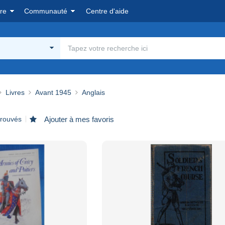
re
Communauté
Centre d'aide
Livres
Avant 1945
Anglais
trouvés
Ajouter à mes favoris