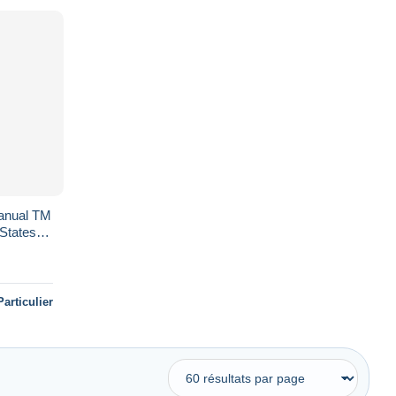
anual TM
 States
Particulier