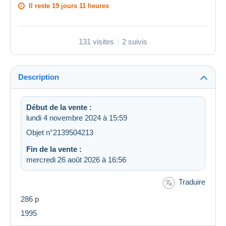
Il reste
19 jours 11 heures
131 visites
2 suivis
Description
Début de la vente :
lundi 4 novembre 2024 à 15:59
Objet n°2139504213
Fin de la vente :
mercredi 26 août 2026 à 16:56
Traduire
286 p
1995