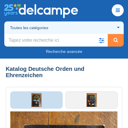
Toutes les catégories
Recherche avancée
Katalog Deutsche Orden und
Ehrenzeichen