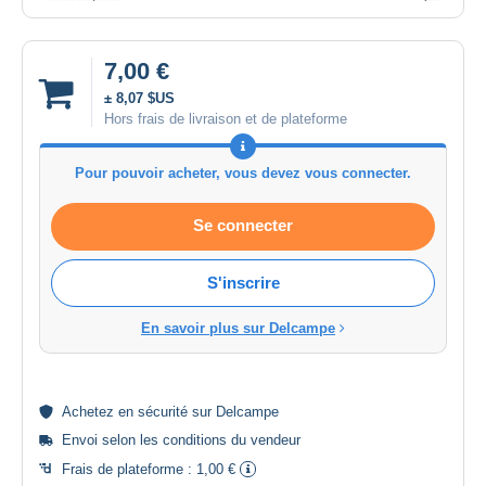
7,00 €
± 8,07 $US
Hors frais de livraison et de plateforme
Pour pouvoir acheter, vous devez vous connecter.
Se connecter
S'inscrire
En savoir plus sur Delcampe
Achetez en
sécurité
sur Delcampe
Envoi selon les
conditions du vendeur
Frais de plateforme :
1,00 €