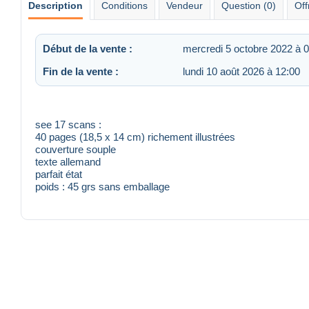
Description
Conditions
Vendeur
Question (0)
Off
Début de la vente :
mercredi 5 octobre 2022 à 
Fin de la vente :
lundi 10 août 2026 à 12:00
see 17 scans :
40 pages (18,5 x 14 cm) richement illustrées
couverture souple
texte allemand
parfait état
poids : 45 grs sans emballage