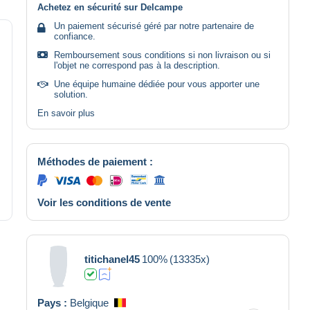
Achetez en sécurité sur Delcampe
Un paiement sécurisé géré par notre partenaire de
confiance.
Remboursement sous conditions si non livraison ou si
l'objet ne correspond pas à la description.
Une équipe humaine dédiée pour vous apporter une
solution.
En savoir plus
Méthodes de paiement :
Voir les conditions de vente
titichanel45
100%
(13335x)
Pays :
Belgique