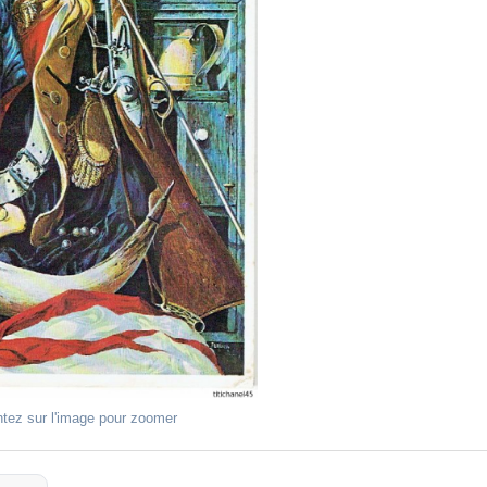
ntez sur l'image pour zoomer