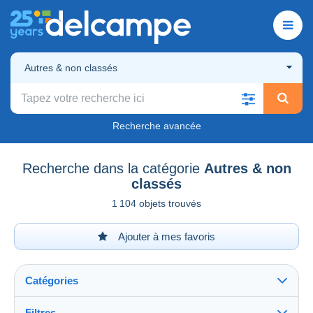
Autres & non classés
Recherche avancée
Recherche dans la catégorie
Autres & non
classés
1 104 objets trouvés
Ajouter à mes favoris
Catégories
Filtres