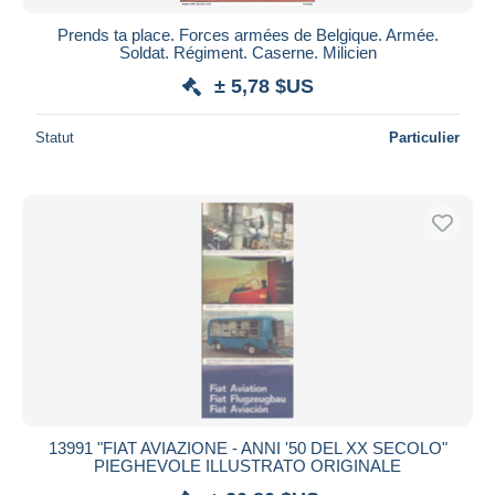
Prends ta place. Forces armées de Belgique. Armée.
Soldat. Régiment. Caserne. Milicien
± 5,78 $US
Statut
Particulier
13991 "FIAT AVIAZIONE - ANNI '50 DEL XX SECOLO"
PIEGHEVOLE ILLUSTRATO ORIGINALE