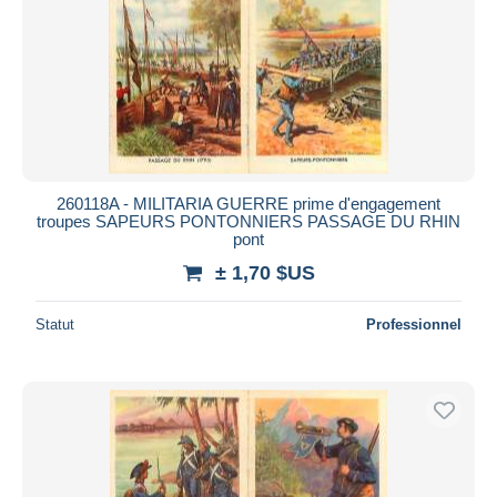
260118A - MILITARIA GUERRE prime d'engagement
troupes SAPEURS PONTONNIERS PASSAGE DU RHIN
pont
± 1,70 $US
Statut
Professionnel