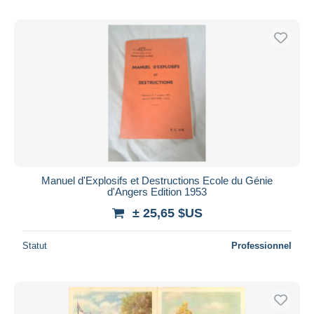
Manuel d'Explosifs et Destructions Ecole du Génie
d'Angers Edition 1953
± 25,65 $US
Statut
Professionnel