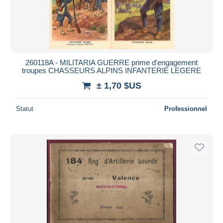
260118A - MILITARIA GUERRE prime d'engagement
troupes CHASSEURS ALPINS INFANTERIE LEGERE
± 1,70 $US
Statut
Professionnel