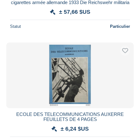
cigarettes armée allemande 1933 Die Reichswehr militaria
± 57,66 $US
Statut
Particulier
ECOLE DES TELECOMMUNICATIONS AUXERRE
FEUILLETS DE 4 PAGES
± 6,24 $US