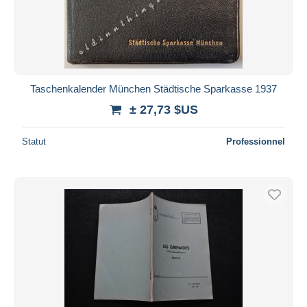
Taschenkalender München Städtische Sparkasse 1937
± 27,73 $US
Statut
Professionnel