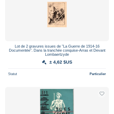
Lot de 2 gravures issues de "La Guerre de 1914-16
Documentée". Dans la tranchée conquise-Arras et Devant
Lombaertzyde
± 4,62 $US
Statut
Particulier