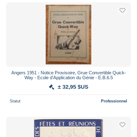
Angers 1951 - Notice Provisoire, Grue Convertible Quick-
Way - Ecole d'Application du Génie - E.B.6.5
± 32,95 $US
Statut
Professionnel