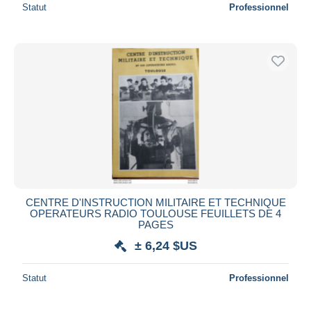
Statut
Professionnel
CENTRE D'INSTRUCTION MILITAIRE ET TECHNIQUE
OPERATEURS RADIO TOULOUSE FEUILLETS DE 4
PAGES
± 6,24 $US
Statut
Professionnel