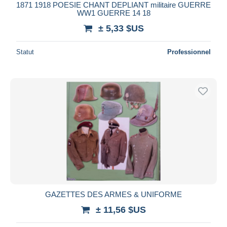
1871 1918 POESIE CHANT DEPLIANT militaire GUERRE
WW1 GUERRE 14 18
± 5,33 $US
Statut
Professionnel
GAZETTES DES ARMES & UNIFORME
± 11,56 $US