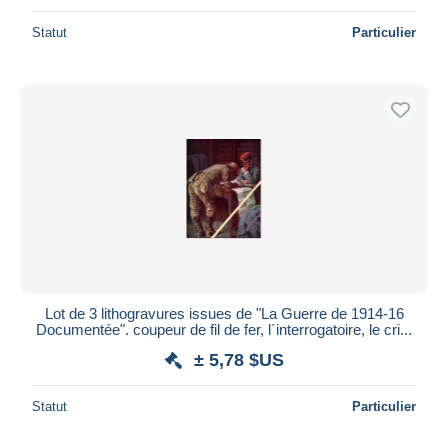
Statut
Particulier
Lot de 3 lithogravures issues de "La Guerre de 1914-16
Documentée". coupeur de fil de fer, l´interrogatoire, le cri...
± 5,78 $US
Statut
Particulier