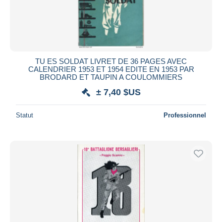
TU ES SOLDAT LIVRET DE 36 PAGES AVEC
CALENDRIER 1953 ET 1954 EDITE EN 1953 PAR
BRODARD ET TAUPIN A COULOMMIERS
± 7,40 $US
Statut
Professionnel