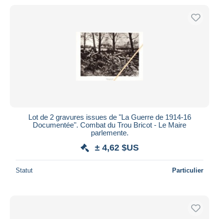
Lot de 2 gravures issues de "La Guerre de 1914-16
Documentée". Combat du Trou Bricot - Le Maire
parlemente.
± 4,62 $US
Statut
Particulier