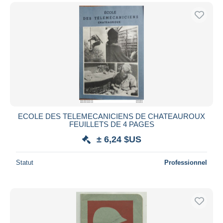
ECOLE DES TELEMECANICIENS DE CHATEAUROUX
FEUILLETS DE 4 PAGES
± 6,24 $US
Statut
Professionnel