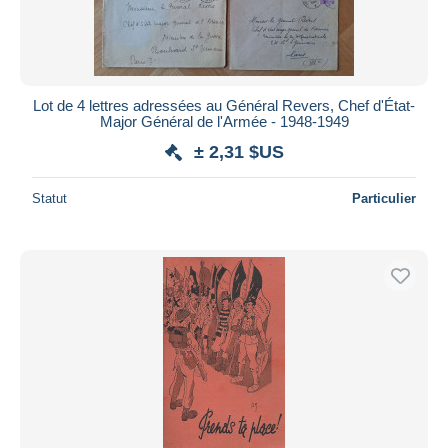
Lot de 4 lettres adressées au Général Revers, Chef d'État-
Major Général de l'Armée - 1948-1949
± 2,31 $US
Statut
Particulier