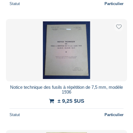
Statut
Particulier
Notice technique des fusils à répétition de 7,5 mm, modèle
1936
± 9,25 $US
Statut
Particulier