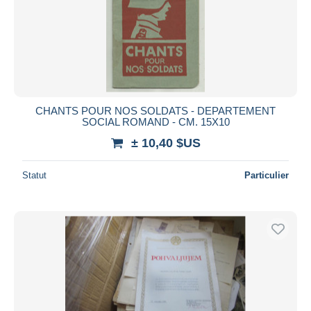
CHANTS POUR NOS SOLDATS - DEPARTEMENT
SOCIAL ROMAND - CM. 15X10
± 10,40 $US
Statut
Particulier