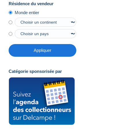
Résidence du vendeur
Monde entier
Appliquer
Catégorie sponsorisée par