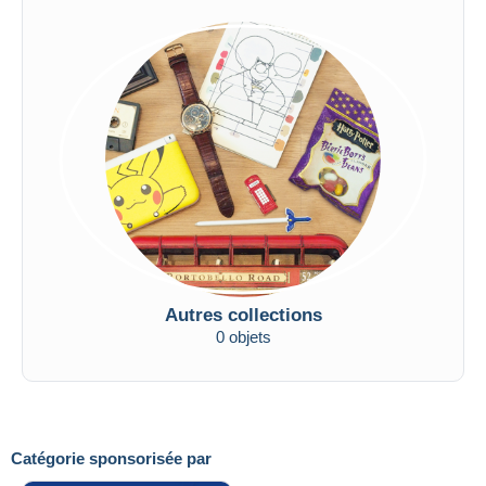
Autres collections
0 objets
Catégorie sponsorisée par