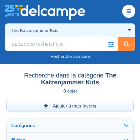
The Katzenjammer Kids
Recherche avancée
Recherche dans la catégorie
The
Katzenjammer Kids
0 objet
Ajouter à mes favoris
Catégories
Filtres