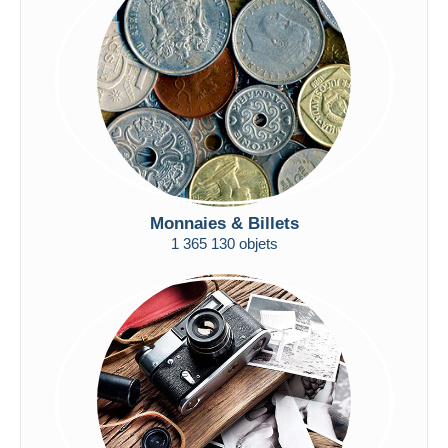
Appliquer
Monnaies & Billets
1 365 130 objets