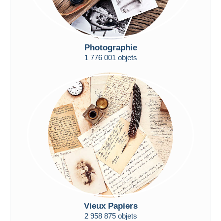
Photographie
1 776 001 objets
Vieux Papiers
2 958 875 objets