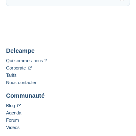
Delcampe
Qui sommes-nous ?
Corporate
Tarifs
Nous contacter
Communauté
Blog
Agenda
Forum
Vidéos