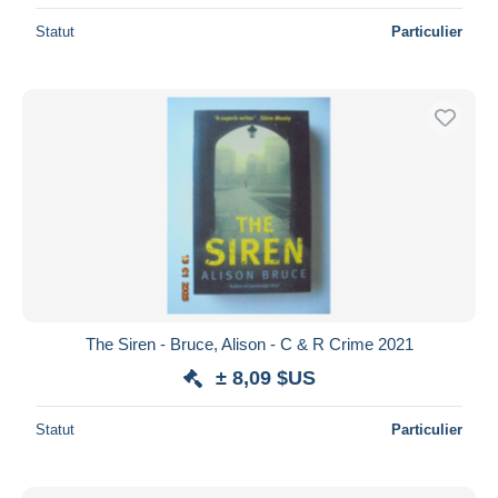
Statut
Particulier
The Siren - Bruce, Alison - C & R Crime 2021
± 8,09 $US
Statut
Particulier