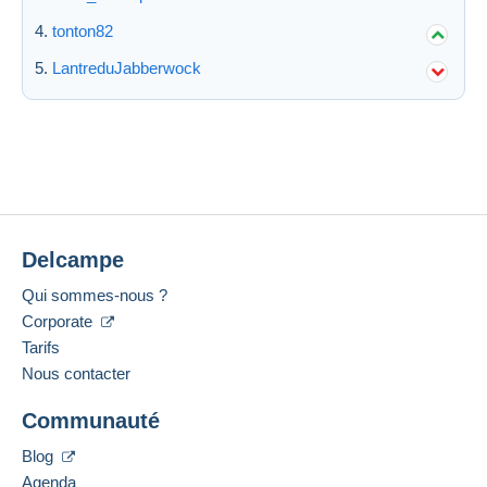
tonton82
LantreduJabberwock
Delcampe
Qui sommes-nous ?
Corporate
Tarifs
Nous contacter
Communauté
Blog
Agenda