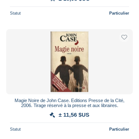
Statut
Particulier
Magie Noire de John Case. Editions Presse de la Cité,
2006. Tirage réservé à la presse et aux libraires.
± 11,56 $US
Statut
Particulier