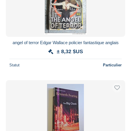
angel of terror Edgar Wallace policier fantastique anglais
± 8,32 $US
Statut
Particulier