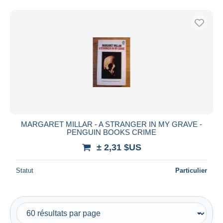
MARGARET MILLAR - A STRANGER IN MY GRAVE -
PENGUIN BOOKS CRIME
± 2,31 $US
Statut
Particulier