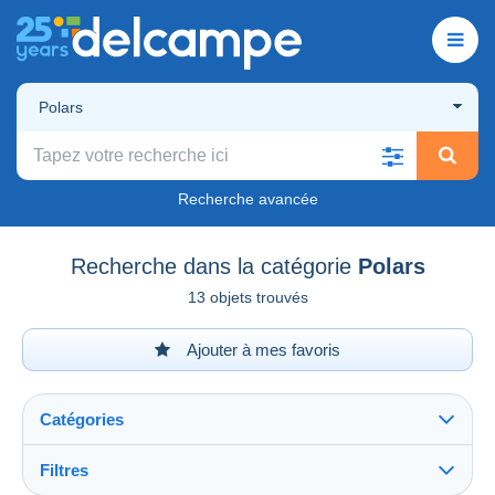
Polars
Recherche avancée
Recherche dans la catégorie
Polars
13 objets trouvés
Ajouter à mes favoris
Catégories
Filtres
Tout voir