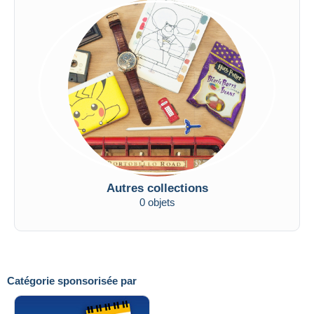
Autres collections
0 objets
Catégorie sponsorisée par