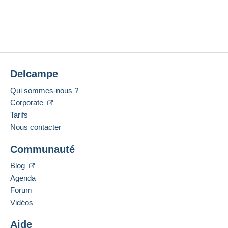
Delcampe
Qui sommes-nous ?
Corporate
Tarifs
Nous contacter
Communauté
Blog
Agenda
Forum
Vidéos
Aide