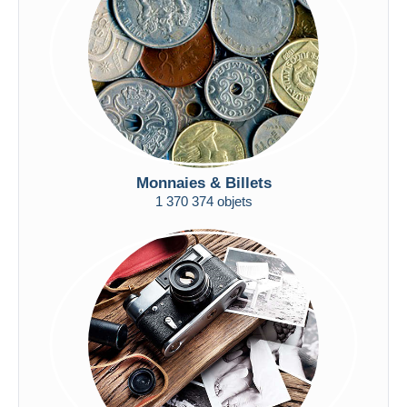
Appliquer
Monnaies & Billets
1 370 374 objets