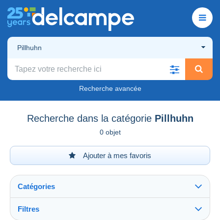
Pillhuhn
Recherche avancée
Recherche dans la catégorie
Pillhuhn
0 objet
Ajouter à mes favoris
Catégories
Filtres
Tout voir