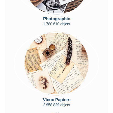
Photographie
1 780 610 objets
Vieux Papiers
2 958 829 objets