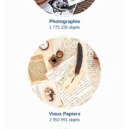
Photographie
1 775 226 objets
Vieux Papiers
2 953 991 objets