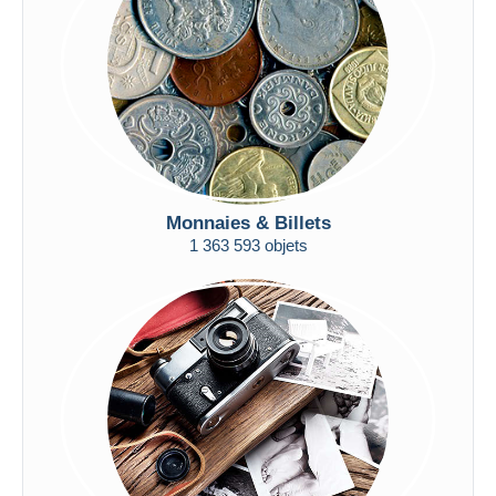
Appliquer
Monnaies & Billets
1 363 593 objets