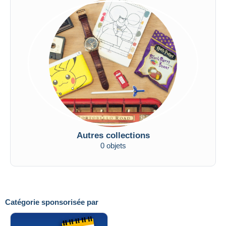
Autres collections
0 objets
Catégorie sponsorisée par