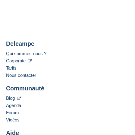
Delcampe
Qui sommes-nous ?
Corporate
Tarifs
Nous contacter
Communauté
Blog
Agenda
Forum
Vidéos
Aide