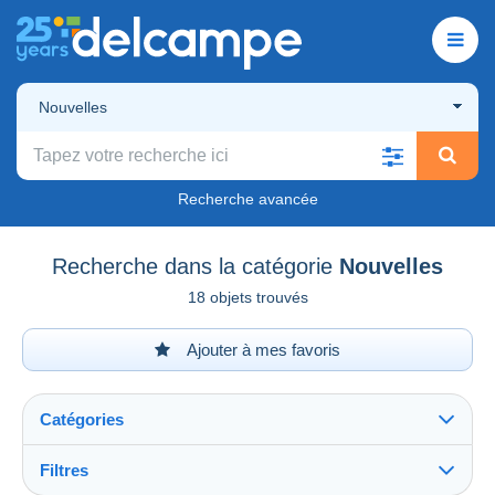
Nouvelles
Recherche avancée
Recherche dans la catégorie
Nouvelles
18 objets trouvés
Ajouter à mes favoris
Catégories
Filtres
Tout voir