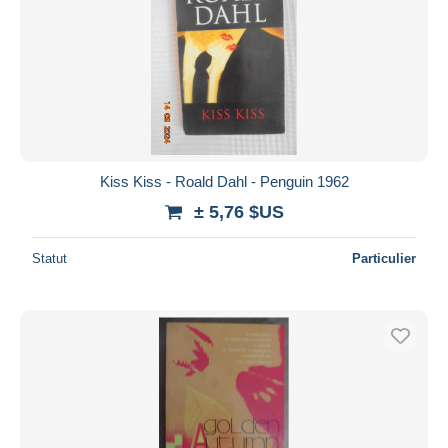
Kiss Kiss - Roald Dahl - Penguin 1962
± 5,76 $US
Statut
Particulier