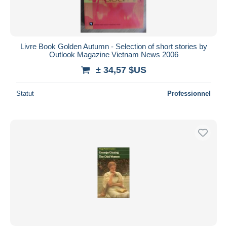
Livre Book Golden Autumn - Selection of short stories by
Outlook Magazine Vietnam News 2006
± 34,57 $US
Statut
Professionnel