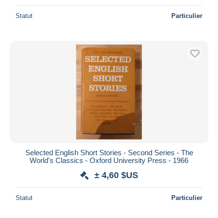
Statut
Particulier
Selected English Short Stories - Second Series - The
World's Classics - Oxford University Press - 1966
± 4,60 $US
Statut
Particulier