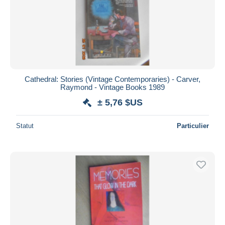
Appliquer
Cathedral: Stories (Vintage Contemporaries) - Carver,
Raymond - Vintage Books 1989
± 5,76 $US
Statut
Particulier