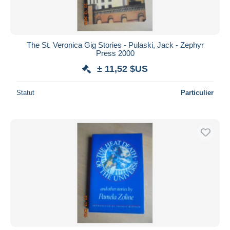
The St. Veronica Gig Stories - Pulaski, Jack - Zephyr
Press 2000
± 11,52 $US
Statut
Particulier