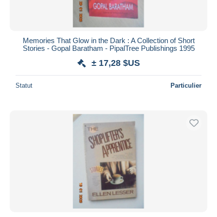
Memories That Glow in the Dark : A Collection of Short
Stories - Gopal Baratham - PipalTree Publishings 1995
± 17,28 $US
Statut
Particulier