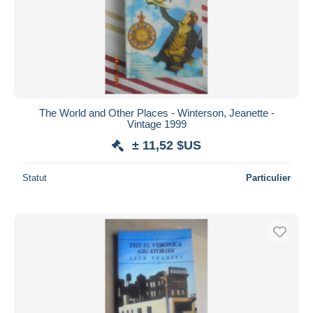
The World and Other Places - Winterson, Jeanette -
Vintage 1999
± 11,52 $US
Statut
Particulier