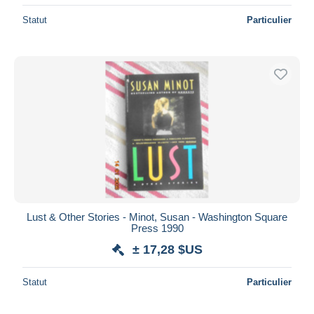
Statut
Particulier
Lust & Other Stories - Minot, Susan - Washington Square
Press 1990
± 17,28 $US
Statut
Particulier