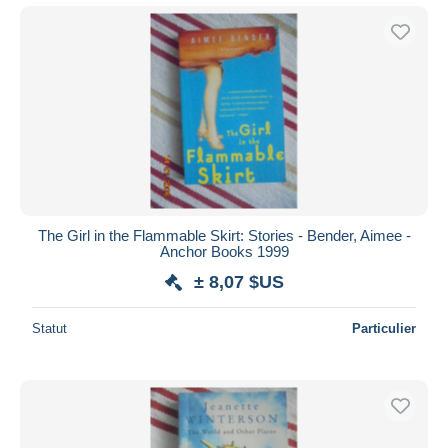
The Girl in the Flammable Skirt: Stories - Bender, Aimee -
Anchor Books 1999
± 8,07 $US
Statut
Particulier