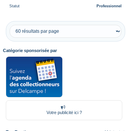
Statut
Professionnel
Catégorie sponsorisée par
Votre publicité ici ?