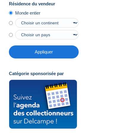
Résidence du vendeur
Monde entier
Appliquer
Catégorie sponsorisée par