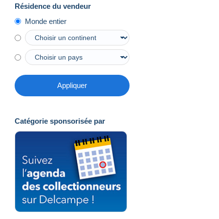
Résidence du vendeur
Monde entier
Appliquer
Catégorie sponsorisée par