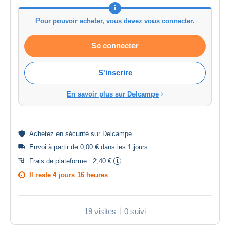
Pour pouvoir acheter, vous devez vous connecter.
Se connecter
S'inscrire
En savoir plus sur Delcampe
Achetez en
sécurité
sur Delcampe
Envoi à partir de 0,00 € dans les 1 jours
Frais de plateforme :
2,40 €
Il reste
4 jours 16 heures
19 visites
0 suivi