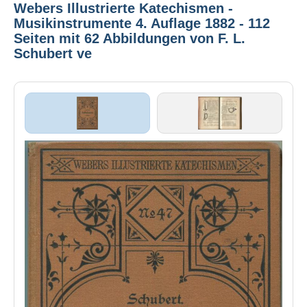
Webers Illustrierte Katechismen -
Musikinstrumente 4. Auflage 1882 - 112
Seiten mit 62 Abbildungen von F. L.
Schubert ve