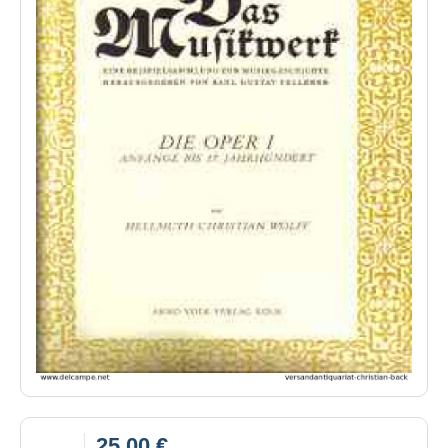
25,00 €