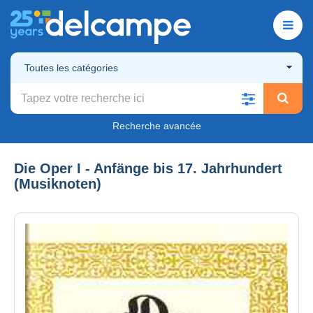
Toutes les catégories
Recherche avancée
Die Oper I - Anfänge bis 17. Jahrhundert
(Musiknoten)