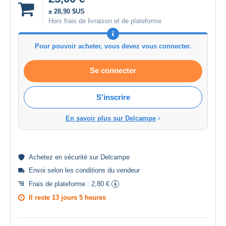
± 28,90 $US
Hors frais de livraison et de plateforme
Pour pouvoir acheter, vous devez vous connecter.
Se connecter
S'inscrire
En savoir plus sur Delcampe
Achetez en
sécurité
sur Delcampe
Envoi selon les
conditions du vendeur
Frais de plateforme :
2,80 €
Il reste
13 jours 5 heures