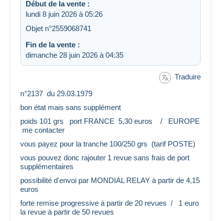
Début de la vente :
lundi 8 juin 2026 à 05:26
Objet n°2559068741
Fin de la vente :
dimanche 28 juin 2026 à 04:35
Traduire
n°2137 du 29.03.1979
bon état mais sans supplément
poids 101 grs port FRANCE 5,30 euros / EUROPE
me contacter
vous payez pour la tranche 100/250 grs (tarif POSTE)
vous pouvez donc rajouter 1 revue sans frais de port
supplémentaires
possibilité d'envoi par MONDIAL RELAY à partir de 4,15
euros
forte remise progressive à partir de 20 revues / 1 euro
la revue à partir de 50 revues