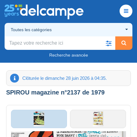
Toutes les catégories
Recherche avancée
Clôturée le dimanche 28 juin 2026 à 04:35.
SPIROU magazine n°2137 de 1979