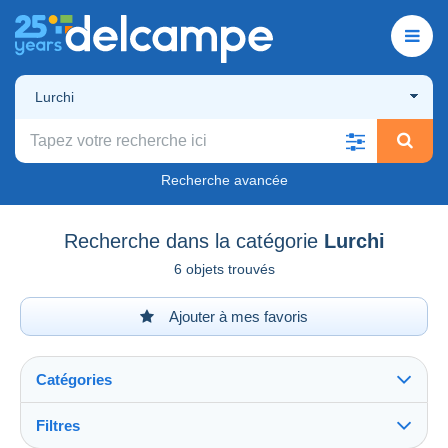
Lurchi
Recherche avancée
Recherche dans la catégorie
Lurchi
6 objets trouvés
Ajouter à mes favoris
Catégories
Filtres
Tout voir