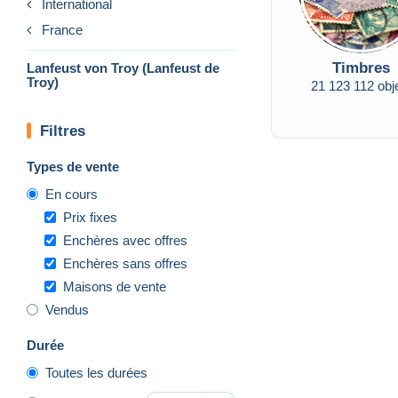
International
France
Timbres
Lanfeust von Troy (Lanfeust de
Troy)
21 123 112 obj
Filtres
Types de vente
En cours
Prix fixes
Enchères avec offres
Enchères sans offres
Maisons de vente
Vendus
Durée
Toutes les durées