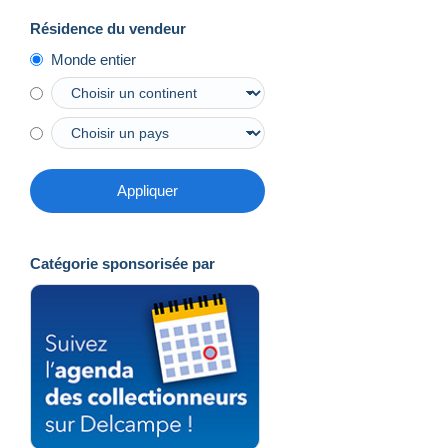
Résidence du vendeur
Monde entier
Appliquer
Catégorie sponsorisée par