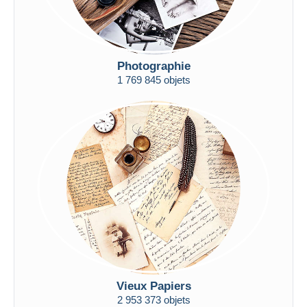
Photographie
1 769 845 objets
Vieux Papiers
2 953 373 objets