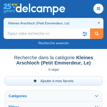
Kleines Arschloch (Petit Emmerdeur, Le)
Recherche avancée
Recherche dans la catégorie
Kleines
Arschloch (Petit Emmerdeur, Le)
0 objet
Ajouter à mes favoris
Catégories
Filtres