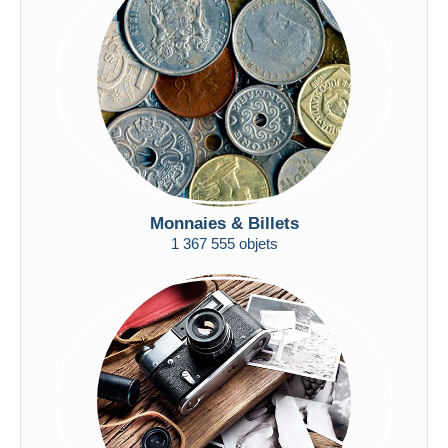
Appliquer
Monnaies & Billets
1 367 555 objets