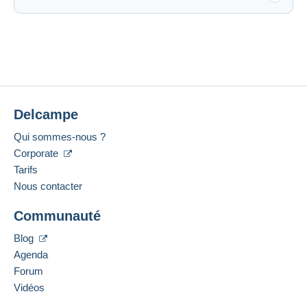
Delcampe
Qui sommes-nous ?
Corporate
Tarifs
Nous contacter
Communauté
Blog
Agenda
Forum
Vidéos