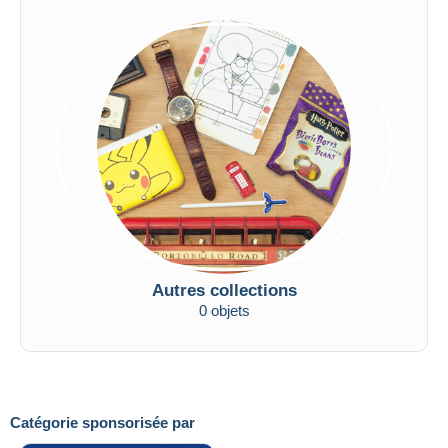
Autres collections
0 objets
Catégorie sponsorisée par