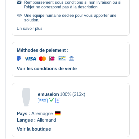
Remboursement sous conditions si non livraison ou si
l'objet ne correspond pas à la description.
Une équipe humaine dédiée pour vous apporter une
solution.
En savoir plus
Méthodes de paiement :
Voir les conditions de vente
emuseion
100%
(213x)
PRO
Pays :
Allemagne
Langue :
Allemand
Voir la boutique