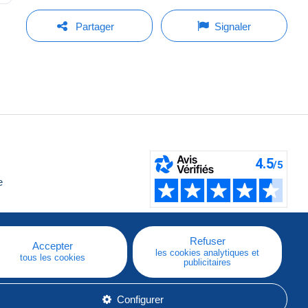
Partager
Signaler
e
Refuser
Accepter
les cookies analytiques et
tous les cookies
publicitaires
Configurer