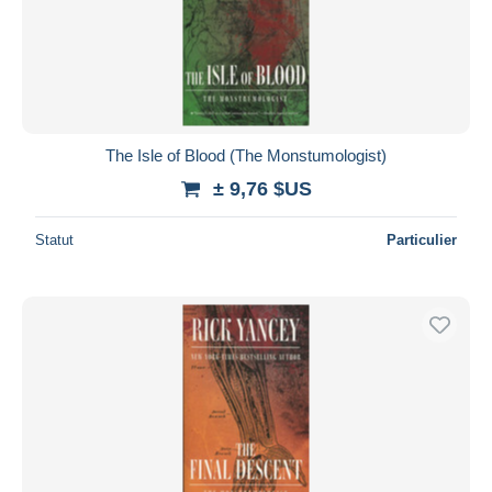
Appliquer
The Isle of Blood (The Monstumologist)
± 9,76 $US
Statut
Particulier