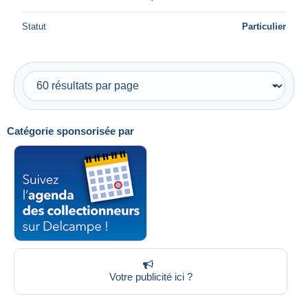
Statut
Particulier
Catégorie sponsorisée par
Votre publicité ici ?