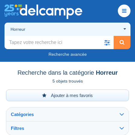
Horreur
Recherche avancée
Recherche dans la catégorie
Horreur
5 objets trouvés
Ajouter à mes favoris
Catégories
Filtres
Tout voir