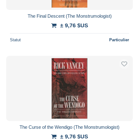
The Final Descent (The Monstrumologist)
± 9,76 $US
Statut
Particulier
The Curse of the Wendigo (The Monstrumologist)
± 9,76 $US