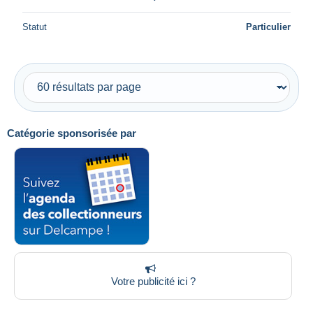
Statut
Particulier
Catégorie sponsorisée par
Votre publicité ici ?