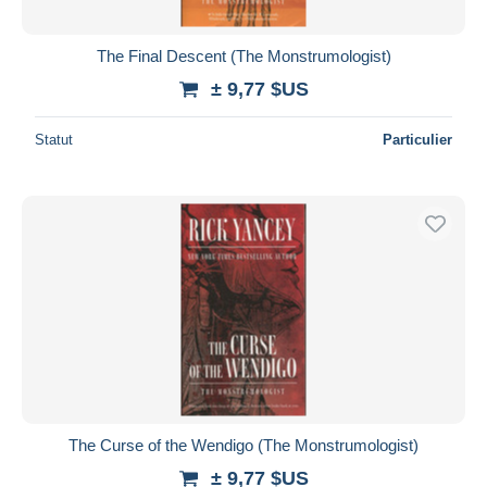
The Final Descent (The Monstrumologist)
± 9,77 $US
Statut
Particulier
The Curse of the Wendigo (The Monstrumologist)
± 9,77 $US