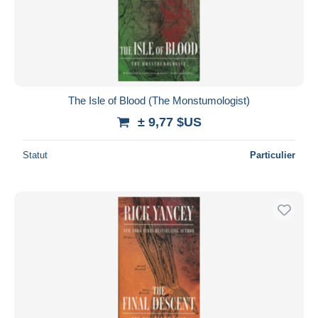
Appliquer
The Isle of Blood (The Monstumologist)
± 9,77 $US
Statut
Particulier