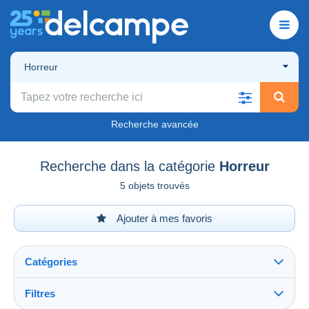
Horreur
Recherche avancée
Recherche dans la catégorie
Horreur
5 objets trouvés
Ajouter à mes favoris
Catégories
Filtres
Tout voir