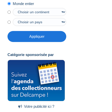
Monde entier
Appliquer
Catégorie sponsorisée par
Votre publicité ici ?