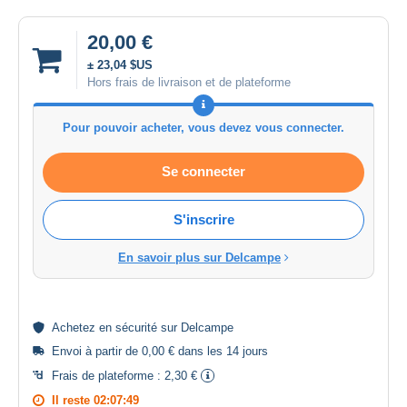
20,00 €
± 23,04 $US
Hors frais de livraison et de plateforme
Pour pouvoir acheter, vous devez vous connecter.
Se connecter
S'inscrire
En savoir plus sur Delcampe
Achetez en
sécurité
sur Delcampe
Envoi à partir de 0,00 € dans les 14 jours
Frais de plateforme :
2,30 €
Il reste
02:07:49