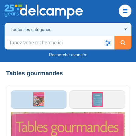
Toutes les catégories
Recherche avancée
Tables gourmandes