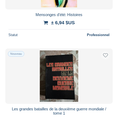
Mensonges d'été: Histoires
± 6,94 $US
Statut
Professionnel
Nouveau
Les grandes batailles de la deuxième guerre mondiale /
tome 1