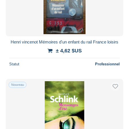
Henri vincenot Mémoires d'un enfant du rail France loisirs
± 4,62 $US
Statut
Professionnel
Nouveau