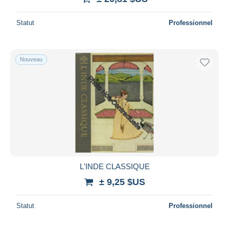
Statut
Professionnel
Nouveau
L'INDE CLASSIQUE
± 9,25 $US
Statut
Professionnel