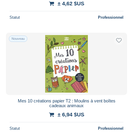
± 4,62 $US
Statut
Professionnel
Nouveau
Mes 10 créations papier T2 : Moulins à vent boîtes
cadeaux animaux
± 6,94 $US
Statut
Professionnel