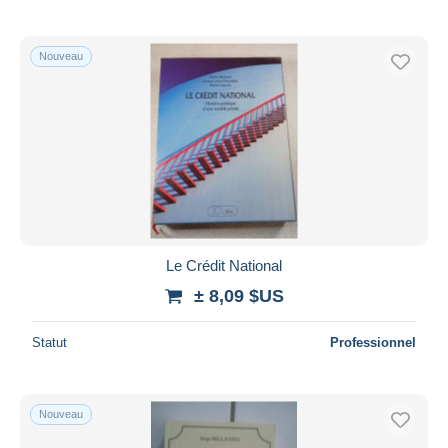
Nouveau
Le Crédit National
± 8,09 $US
Statut
Professionnel
Nouveau