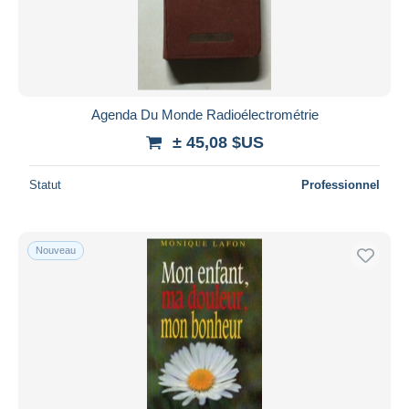
Agenda Du Monde Radioélectrométrie
± 45,08 $US
Statut
Professionnel
Nouveau