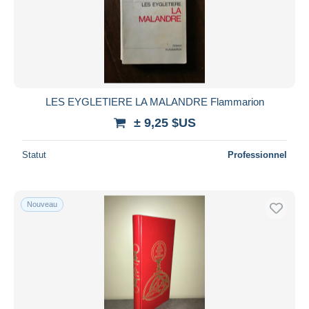
Appliquer
LES EYGLETIERE LA MALANDRE Flammarion
± 9,25 $US
Statut
Professionnel
Nouveau