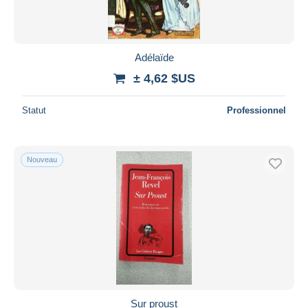
Adélaïde
± 4,62 $US
Statut
Professionnel
Nouveau
Sur proust