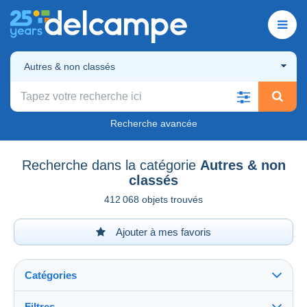
Autres & non classés
Recherche avancée
Recherche dans la catégorie
Autres & non
classés
412 068 objets trouvés
Ajouter à mes favoris
Catégories
Filtres