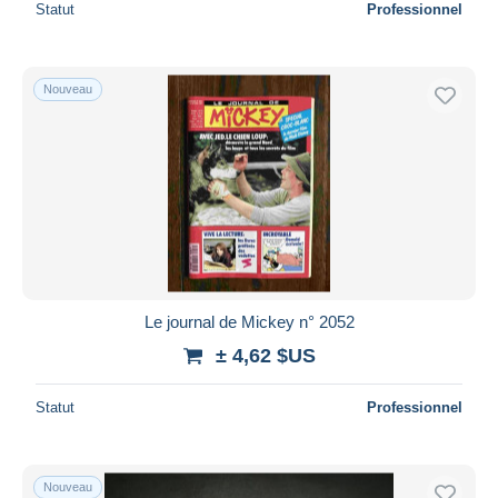
Statut
Professionnel
Nouveau
Le journal de Mickey n° 2052
± 4,62 $US
Statut
Professionnel
Nouveau