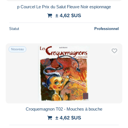
p Courcel Le Prix du Salut Fleuve Noir espionnage
± 4,62 $US
Statut
Professionnel
Nouveau
Croquemagnon T02 - Mouches à bouche
± 4,62 $US