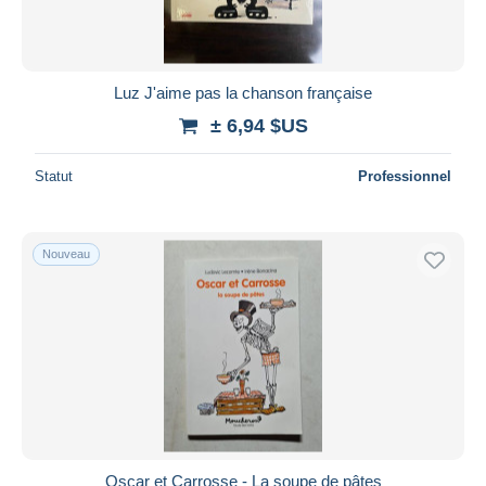
Luz J'aime pas la chanson française
± 6,94 $US
Statut
Professionnel
Nouveau
Oscar et Carrosse - La soupe de pâtes