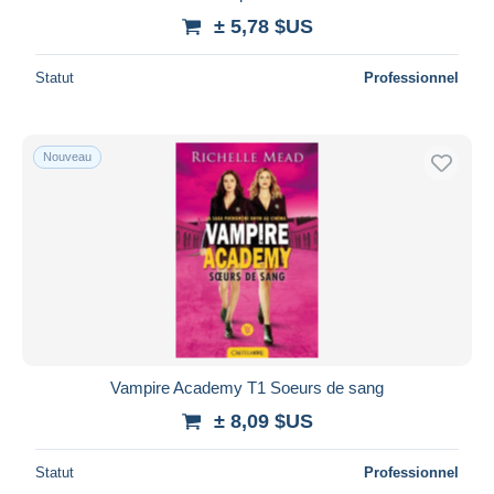
± 5,78 $US
Statut
Professionnel
Nouveau
Vampire Academy T1 Soeurs de sang
± 8,09 $US
Statut
Professionnel