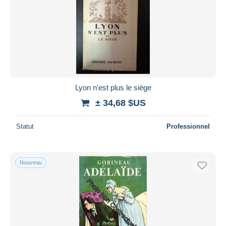
Lyon n'est plus le siège
± 34,68 $US
Statut
Professionnel
Nouveau