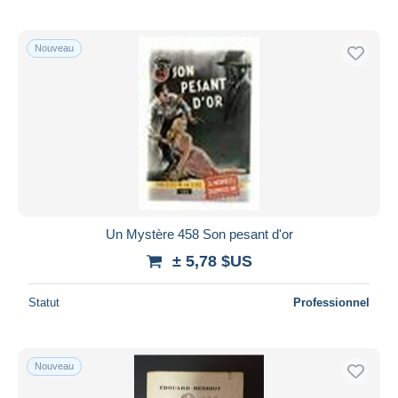
Nouveau
Un Mystère 458 Son pesant d'or
± 5,78 $US
Statut
Professionnel
Nouveau