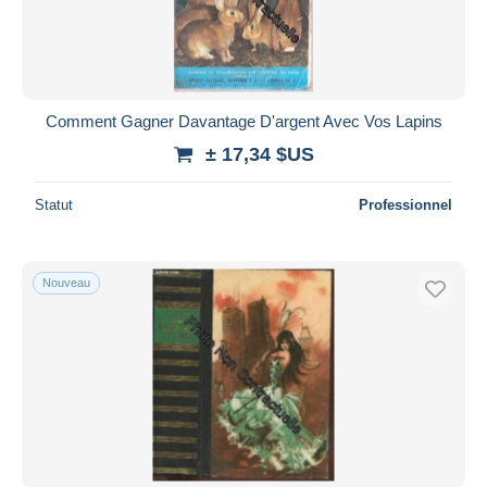
Comment Gagner Davantage D'argent Avec Vos Lapins
± 17,34 $US
Statut
Professionnel
Nouveau