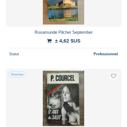
Rosamunde Pilcher September
± 4,62 $US
Statut
Professionnel
Nouveau