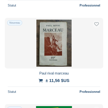
Statut
Professionnel
Nouveau
Paul rival marceau
± 11,56 $US
Statut
Professionnel