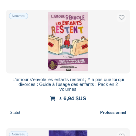
Nouveau
L'amour s'envole les enfants restent ; Y a pas que toi qui
divorces : Guide à l'usage des enfants : Pack en 2
volumes
± 6,94 $US
Statut
Professionnel
Nouveau