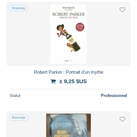
Nouveau
Robert Parker : Portrait d'un mythe
± 9,25 $US
Statut
Professionnel
Nouveau