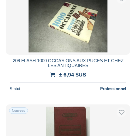
209 FLASH 1000 OCCASIONS AUX PUCES ET CHEZ
LES ANTIQUAIRES
± 6,94 $US
Statut
Professionnel
Nouveau