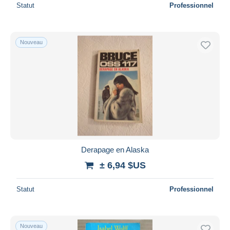
Statut
Professionnel
Nouveau
Derapage en Alaska
± 6,94 $US
Statut
Professionnel
Nouveau