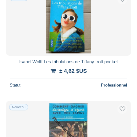
Isabel Wolff Les tribulations de Tiffany trott pocket
± 4,62 $US
Statut
Professionnel
Nouveau