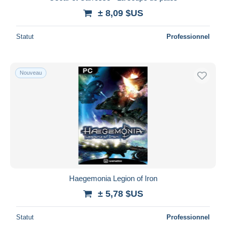
± 8,09 $US
Statut
Professionnel
Nouveau
Haegemonia Legion of Iron
± 5,78 $US
Statut
Professionnel