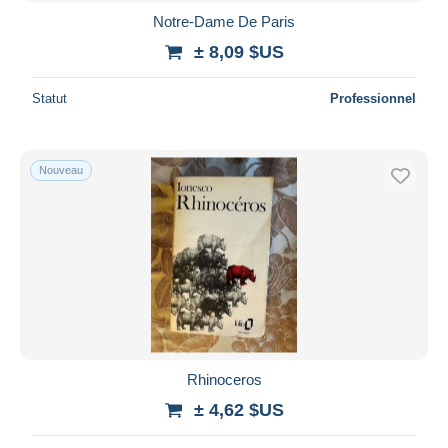
Notre-Dame De Paris
± 8,09 $US
Statut
Professionnel
Nouveau
Rhinoceros
± 4,62 $US