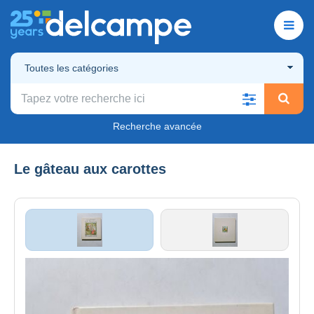
Toutes les catégories
Recherche avancée
Le gâteau aux carottes