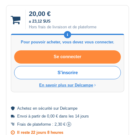
20,00 €
± 23,12 $US
Hors frais de livraison et de plateforme
Pour pouvoir acheter, vous devez vous connecter.
Se connecter
S'inscrire
En savoir plus sur Delcampe
Achetez en
sécurité
sur Delcampe
Envoi à partir de 0,00 € dans les 14 jours
Frais de plateforme :
2,30 €
Il reste
22 jours 8 heures